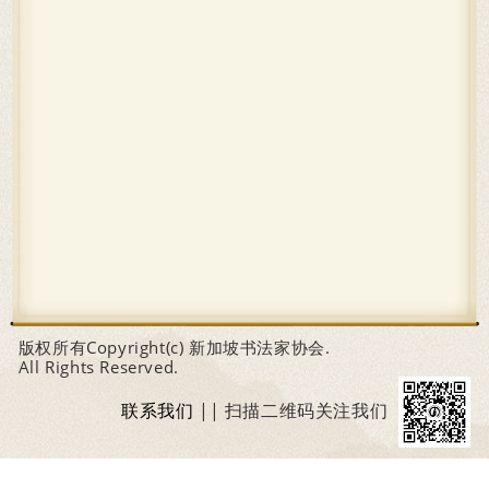
版权所有Copyright(c) 新加坡书法家协会.
All Rights Reserved.
联系我们
|| 扫描二维码关注我们