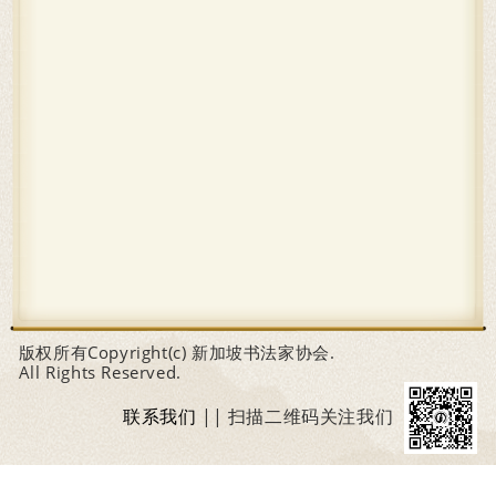
版权所有Copyright(c) 新加坡书法家协会.
All Rights Reserved.
联系我们
|| 扫描二维码关注我们